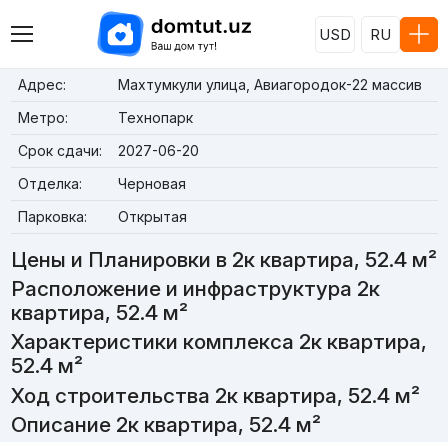
USD
RU
Адрес:
Махтумкули улица, Авиагородок-22 массив
Метро:
Технопарк
Срок сдачи:
2027-06-20
Отделка:
Черновая
Парковка:
Открытая
Цены и Планировки в 2к квартира, 52.4 м²
Расположение и инфраструктура 2к
квартира, 52.4 м²
Характеристики комплекса 2к квартира,
52.4 м²
Ход строительства 2к квартира, 52.4 м²
Описание 2к квартира, 52.4 м²