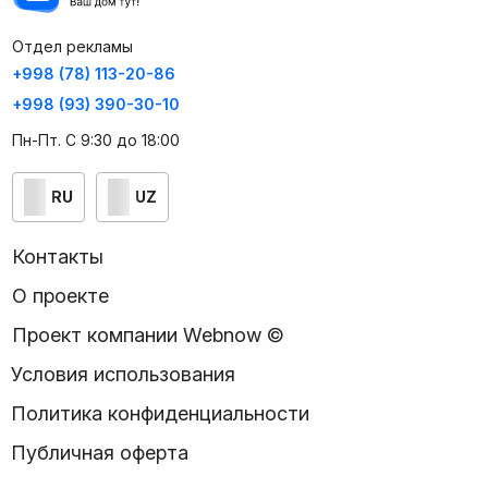
Отдел рекламы
+998 (78) 113-20-86
+998 (93) 390-30-10
Пн-Пт. С 9:30 до 18:00
RU
UZ
Контакты
О проекте
Проект компании Webnow ©
Условия использования
Политика конфиденциальности
Публичная оферта