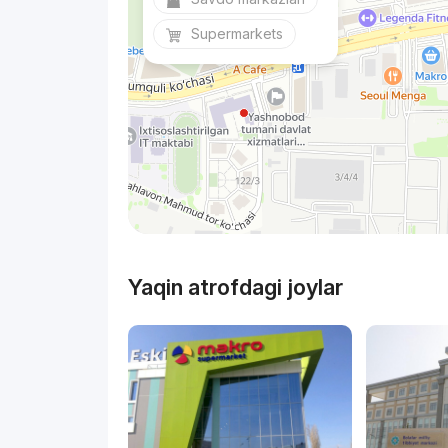
Supermarkets
Yaqin atrofdagi joylar