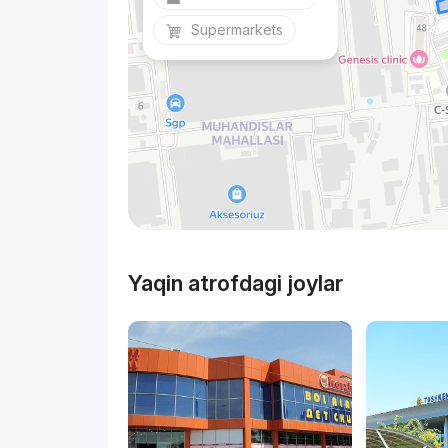
Supermarkets
Yaqin atrofdagi joylar