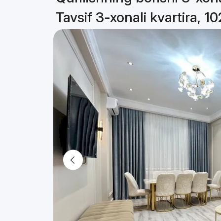
Tavsif 3-xonali kvartira, 1