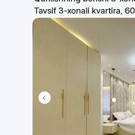
Tavsif 3-xonali kvartira, 6