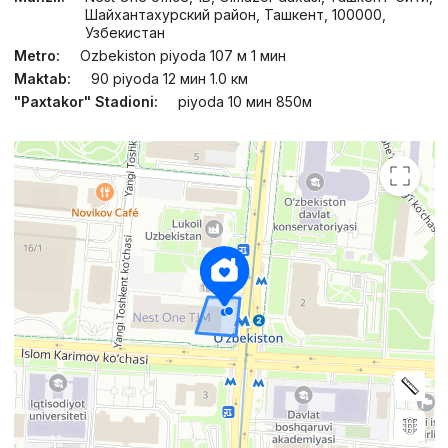
Шайхантахурский район, Ташкент, 100000,
Узбекистан
Metro:
Ozbekiston piyoda 107 м 1 мин
Maktab:
90 piyoda 12 мин 1.0 км
"Paxtakor" Stadioni:
piyoda 10 мин 850м