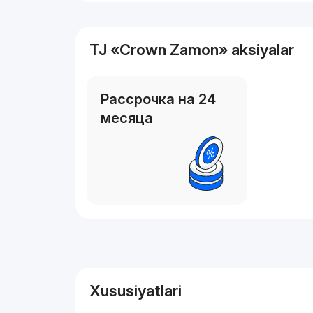
TJ «Crown Zamon» aksiyalar
Рассрочка на 24
месяца
Reklama
Xususiyatlari