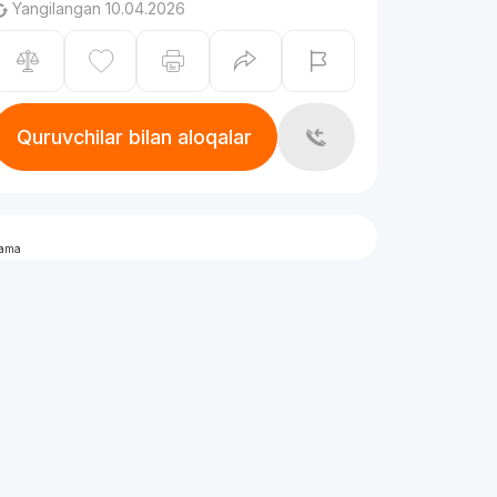
Yangilangan 10.04.2026
Quruvchilar bilan aloqalar
lama