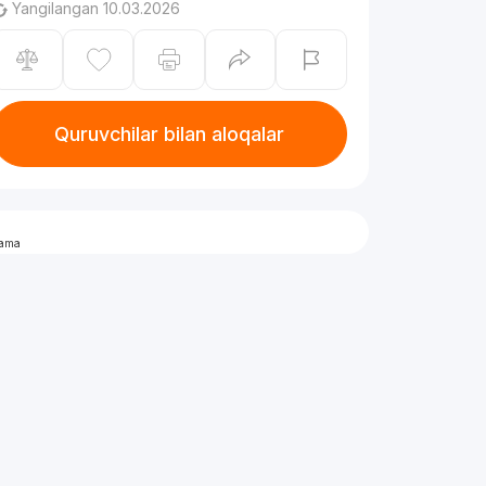
Yangilangan 10.03.2026
Quruvchilar bilan aloqalar
lama