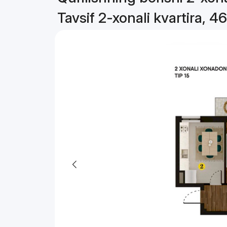
Tavsif 2-xonali kvartira, 4