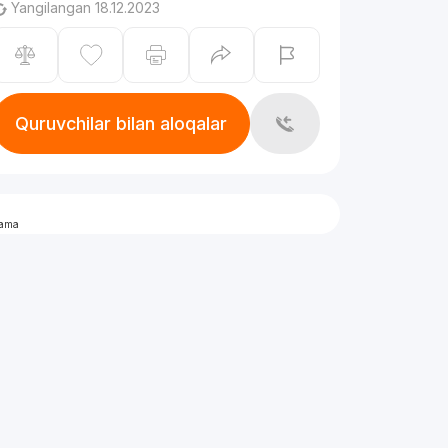
Yangilangan 18.12.2023
Quruvchilar bilan aloqalar
lama