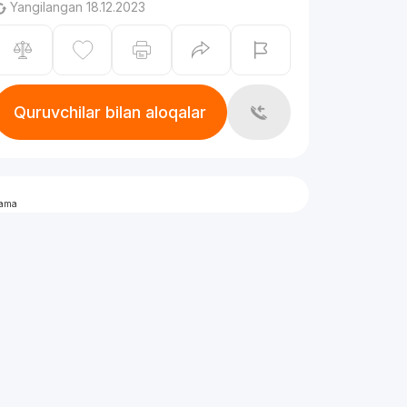
Yangilangan 18.12.2023
Quruvchilar bilan aloqalar
lama