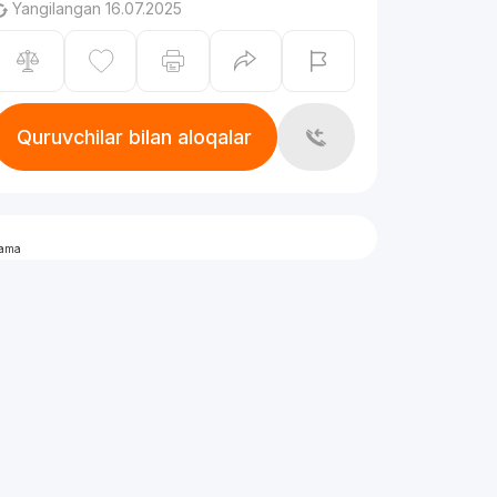
Yangilangan 16.07.2025
Quruvchilar bilan aloqalar
lama