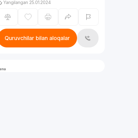
Yangilangan 25.01.2024
Quruvchilar bilan aloqalar
lama