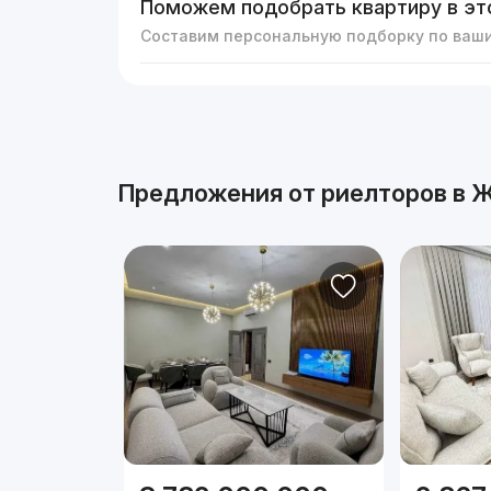
Поможем подобрать квартиру в эт
Составим персональную подборку по ваш
Реклама
Предложения от риелторов в
Ж