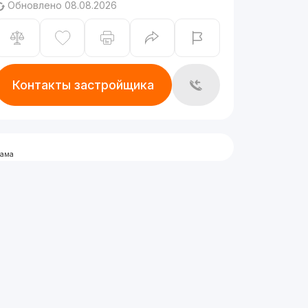
Обновлено 08.08.2026
Контакты застройщика
лама