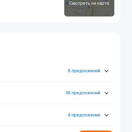
Смотреть на карте
8 предложений
38 предложений
4 предложения