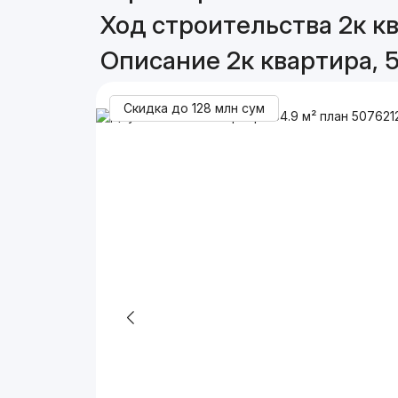
Ход строительства 2к кв
Описание 2к квартира, 5
Скидка до
128 млн
сум