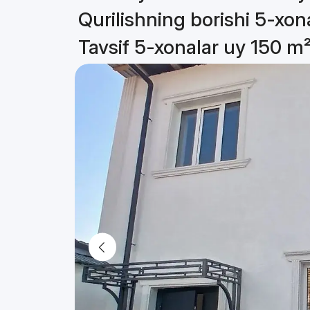
Qurilishning borishi 5-xon
Tavsif 5-xonalar uy 150 m