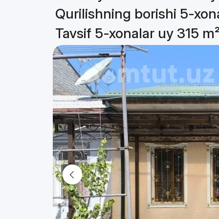
Qurilishning borishi 5-xon
Tavsif 5-xonalar uy 315 m