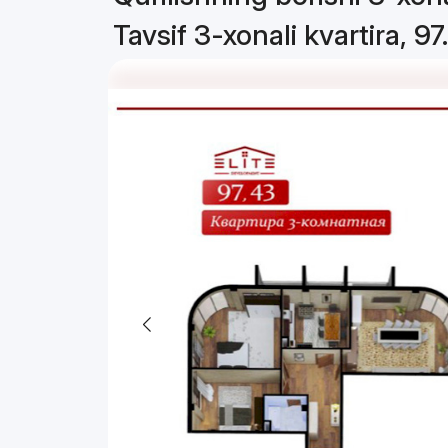
Tavsif 3-xonali kvartira, 9