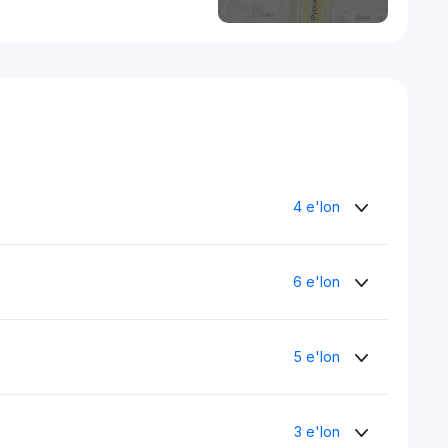
4 e'lon
6 e'lon
5 e'lon
3 e'lon