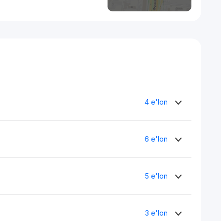
4 e'lon
6 e'lon
5 e'lon
3 e'lon