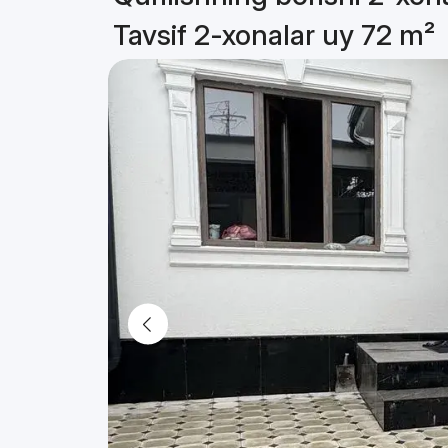
Tavsif 2-xonalar uy 72 m²